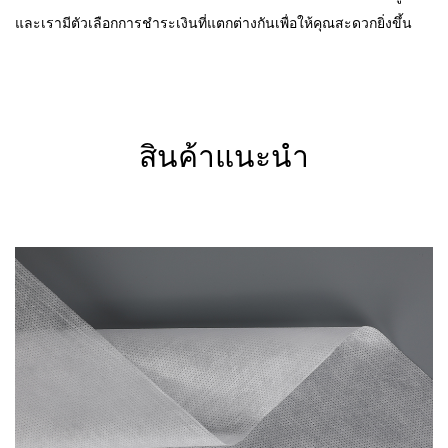
และเรามีตัวเลือกการชำระเงินที่แตกต่างกันเพื่อให้คุณสะดวกยิ่งขึ้น
สินค้าแนะนำ