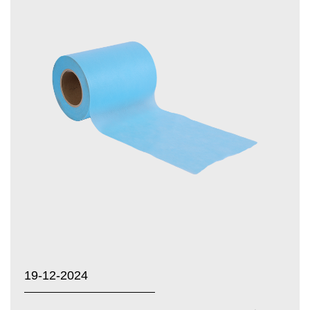
19-12-2024