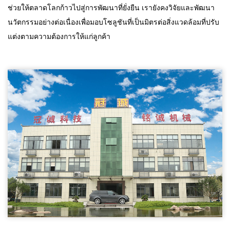
ช่วยให้ตลาดโลกก้าวไปสู่การพัฒนาที่ยั่งยืน เรายังคงวิจัยและพัฒนา
นวัตกรรมอย่างต่อเนื่องเพื่อมอบโซลูชันที่เป็นมิตรต่อสิ่งแวดล้อมที่ปรับ
แต่งตามความต้องการให้แก่ลูกค้า