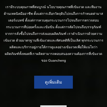
เรามีระบบคุณภาพที่สมบูรณ์ นโยบายคุณภาพที่เข้มงวด และทีมงาน
ด้านเทคนิคมืออาชีพ ตั้งแต่การเลือกวัตถุดิบไปจนถึงการกำหนดค่ามาส
เตอร์แบทช์ ตั้งแต่การควบคุมกระบวนการไปจนถึงการตรวจสอบ
กระบวนการที่บ่อยครั้งและเข้มข้น ตั้งแต่การตัดไปจนถึงบรรจุภัณฑ์
จากการสั่งซื้อไปจนถึงการส่งมอบผลิตภัณฑ์ เราดำเนินการด้วยความ
เข้มงวด ด้วยมาตรฐานที่เข้มงวดและทัศนคติที่เป็นเลิศ ทุกกระบวนการ
ผลิตและบริการอยู่ภายใต้การดูแลอย่างเข้มงวดเพื่อให้แน่ใจว่า
ผลิตภัณฑ์ทั้งหมดที่เราผลิตสามารถตอบสนองความต้องการที่เข้มงวด
ของ Guancheng
ดูเพิ่มเติม