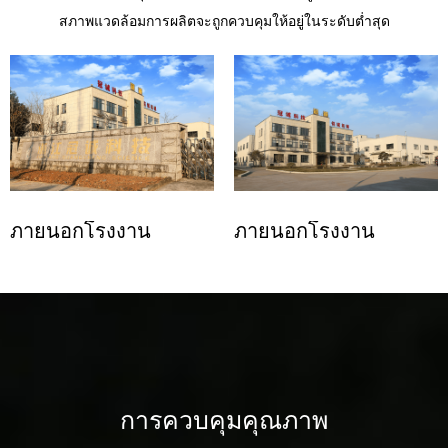
สภาพแวดล้อมการผลิตจะถูกควบคุมให้อยู่ในระดับต่ำสุด
ภายนอกโรงงาน
ภายนอกโรงงาน
การควบคุมคุณภาพ