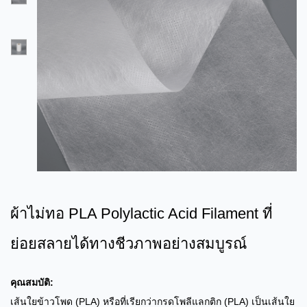
ผ้าไม่ทอ PLA Polylactic Acid Filament ที่
ย่อยสลายได้ทางชีวภาพอย่างสมบูรณ์
คุณสมบัติ:
เส้นใยข้าวโพด (PLA) หรือที่เรียกว่ากรดโพลีแลกติก (PLA) เป็นเส้นใย