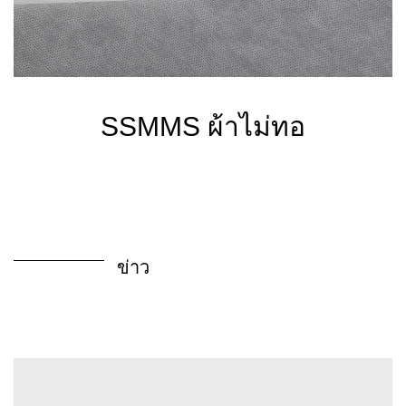
SSMMS ผ้าไม่ทอ
ข่าว