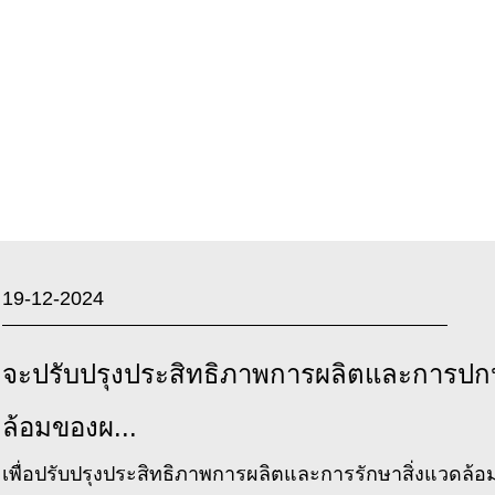
ประกอบ
19-12-2024
จะปรับปรุงประสิทธิภาพการผลิตและการปกป
ล้อมของผ...
เพื่อปรับปรุงประสิทธิภาพการผลิตและการรักษาสิ่งแวดล้อ