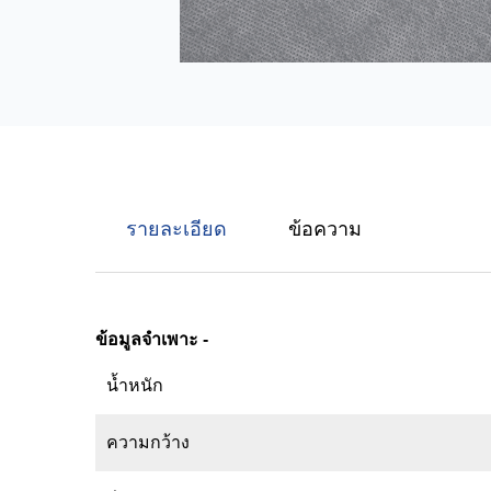
รายละเอียด
ข้อความ
ข้อมูลจำเพาะ
-
น้ำหนัก
ความกว้าง