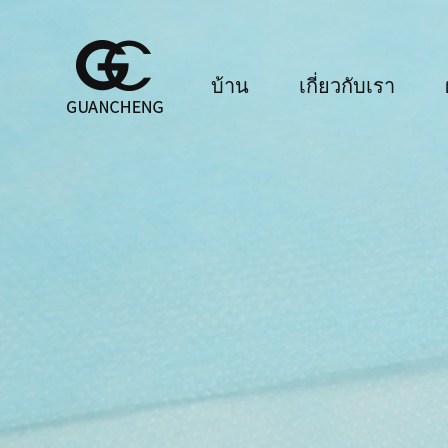
บ้าน
เกี่ยวกับเรา