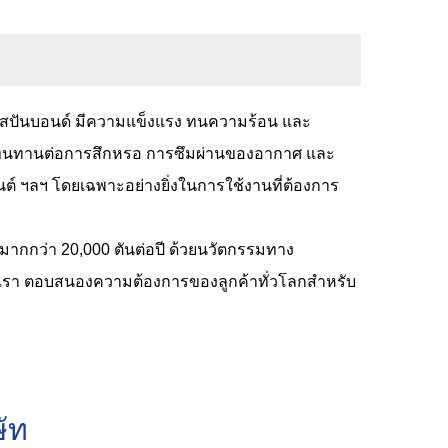
การสปันบอนด์ มีความแข็งแรง ทนความร้อน และ
วามทนทานต่อการสึกหรอ การซึมผ่านของอากาศ และ
์ ฯลฯ โดยเฉพาะอย่างยิ่งในการใช้งานที่ต้องการ
ตมากกว่า 20,000 ตันต่อปี ด้วยนวัตกรรมทาง
องเรา ตอบสนองความต้องการของลูกค้าทั่วโลกสำหรับ
ษัท