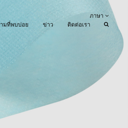
ภาษา
ามที่พบบ่อย
ข่าว
ติดต่อเรา