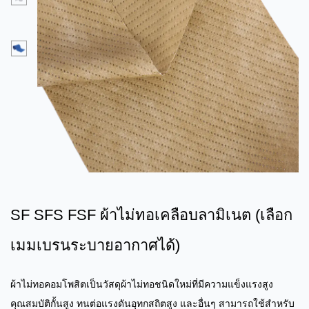
SF SFS FSF ผ้าไม่ทอเคลือบลามิเนต (เลือก
เมมเบรนระบายอากาศได้)
ผ้าไม่ทอคอมโพสิตเป็นวัสดุผ้าไม่ทอชนิดใหม่ที่มีความแข็งแรงสูง
คุณสมบัติกั้นสูง ทนต่อแรงดันอุทกสถิตสูง และอื่นๆ สามารถใช้สำหรับ