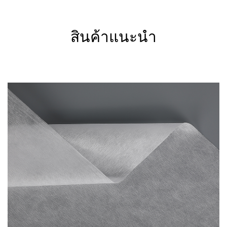
สินค้าแนะนำ