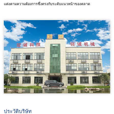
แต่งตามความต้องการซึ่งตรงกับระดับแนวหน้าของตลาด
ประวัติบริษัท