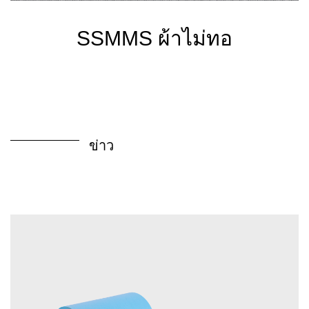
SSMMS ผ้าไม่ทอ
ข่าว