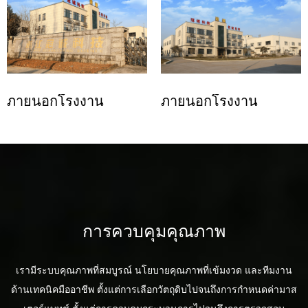
ภายนอกโรงงาน
ภายนอกโรงงาน
การควบคุมคุณภาพ
เรามีระบบคุณภาพที่สมบูรณ์ นโยบายคุณภาพที่เข้มงวด และทีมงาน
ด้านเทคนิคมืออาชีพ ตั้งแต่การเลือกวัตถุดิบไปจนถึงการกำหนดค่ามาส