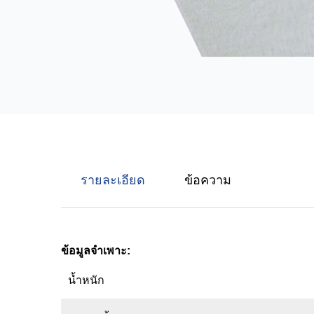
รายละเอียด
ข้อความ
ข้อมูลจำเพาะ:
น้ำหนัก