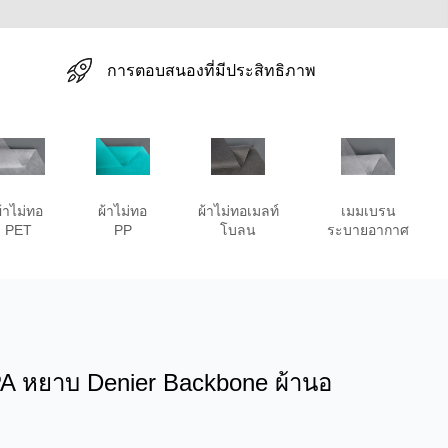
การตอบสนองที่มีประสิทธิภาพ
้าไม่ทอ
ผ้าไม่ทอ
ผ้าไม่ทอเมลท์
เมมเบรน
PET
PP
โบลน
ระบายอากาศ
A หยาบ Denier Backbone ผ้านอ