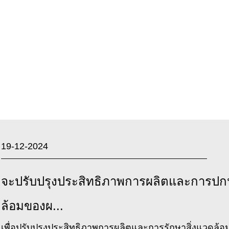
ประกอบ
19-12-2024
จะปรับปรุงประสิทธิภาพการผลิตและการปกป
ล้อมของผ...
เพื่อปรับปรุงประสิทธิภาพการผลิตและการรักษาสิ่งแวดล้อ