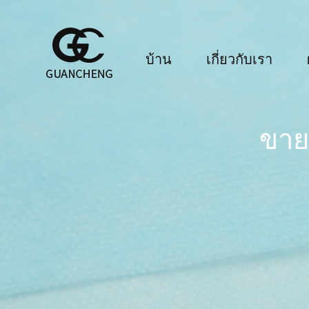
บ้าน
เกี่ยวกับเรา
ขาย