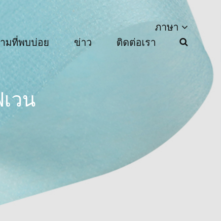
ภาษา
ามที่พบบ่อย
ข่าว
ติดต่อเรา
ฟเวน