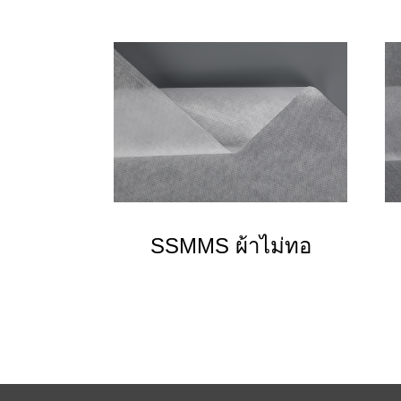
SSMMS ผ้าไม่ทอ