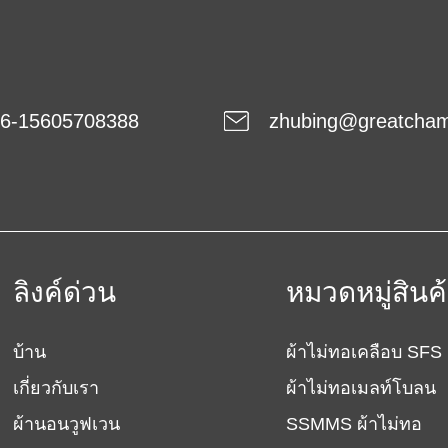
6-15605708388
zhubing@greatcha
ลิงค์ด่วน
หมวดหมู่สินค
บ้าน
ผ้าไม่ทอเคลือบ SFS
เกี่ยวกับเรา
ผ้าไม่ทอเมลท์โบลน
ผ้านอนวูฟเวน
SSMMS ผ้าไม่ทอ