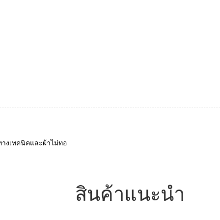
ทางเทคนิคและผ้าไม่ทอ
สินค้าแนะนำ