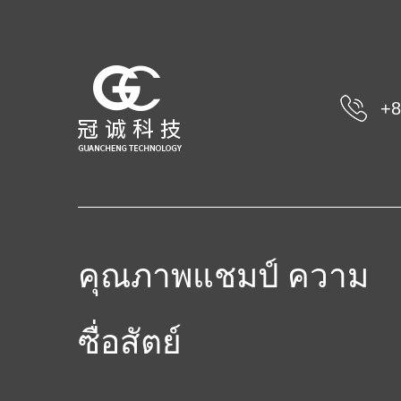
+8
คุณภาพแชมป์ ความ
ซื่อสัตย์