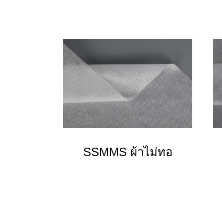
SSMMS ผ้าไม่ทอ