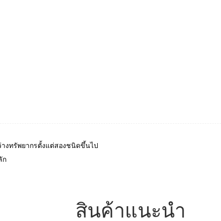
ทรัพยากรตั้งแต่สองชนิดขึ้นไป
ัก
สินค้าแนะนำ