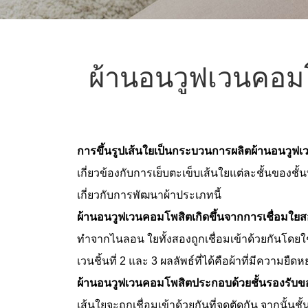
ผ้านอนวูฟเวนคอมโพ
การขึ้นรูปเส้นใยเป็นกระบวนการผลิตผ้านอนวูฟเ
เกี่ยวข้องกับการเย็บตะเข็บเส้นใยแต่ละชั้นของชั้
เกี่ยวกับการพัฒนาผ้าประเภทนี้
ผ้านอนวูฟเวนคอมโพสิตเกิดขึ้นจากการเชื่อมใยสอ
ทำจากไนลอน ใยทั้งสองถูกเชื่อมเข้าด้วยกันโด
เวนชิ้นที่ 2 และ 3 ผลลัพธ์ที่ได้คือผ้าที่มีความยื
ผ้านอนวูฟเวนคอมโพสิตประกอบด้วยชั้นรองรับของเส
เส้นใยจะถูกเชื่อมเข้าด้วยกันที่จุดตัดกัน จากนั้