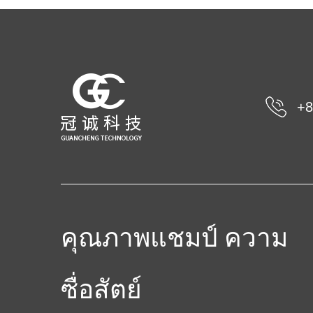
+8
คุณภาพแชมป์ ความ
ซื่อสัตย์