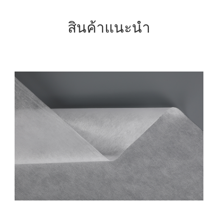
สินค้าแนะนำ