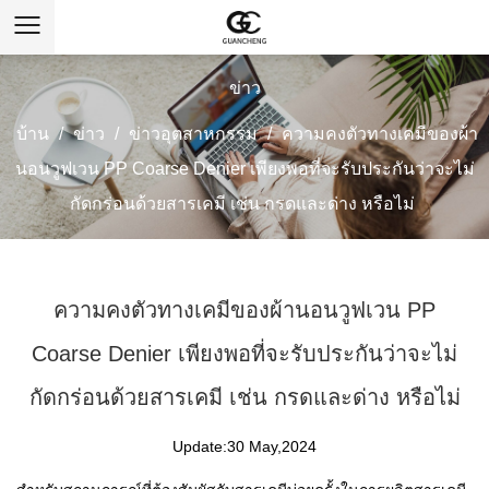
ข่าว
บ้าน
/
ข่าว
/
ข่าวอุตสาหกรรม
/
ความคงตัวทางเคมีของผ้า
นอนวูฟเวน PP Coarse Denier เพียงพอที่จะรับประกันว่าจะไม่
กัดกร่อนด้วยสารเคมี เช่น กรดและด่าง หรือไม่
ความคงตัวทางเคมีของผ้านอนวูฟเวน PP
Coarse Denier เพียงพอที่จะรับประกันว่าจะไม่
กัดกร่อนด้วยสารเคมี เช่น กรดและด่าง หรือไม่
Update:30 May,2024