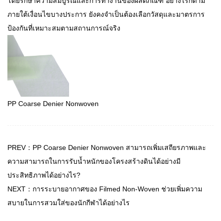
โดยรักษาความสมบูรณ์และการทำงานของผลิตภัณฑ์ อย่างไรก็ตาม
ภายใต้เงื่อนไขบางประการ ยังคงจำเป็นต้องเลือกวัสดุและมาตรการ
ป้องกันที่เหมาะสมตามสถานการณ์จริง
PP Coarse Denier Nonwoven
PREV：PP Coarse Denier Nonwoven สามารถเพิ่มเสถียรภาพและ
ความสามารถในการรับน้ำหนักของโครงสร้างดินได้อย่างมี
ประสิทธิภาพได้อย่างไร?
NEXT：การระบายอากาศของ Filmed Non-Woven ช่วยเพิ่มความ
สบายในการสวมใส่ของนักกีฬาได้อย่างไร