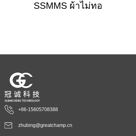
SSMMS ผ้าไม่ทอ
+86-15605708388
zhubing@greatchamp.cn