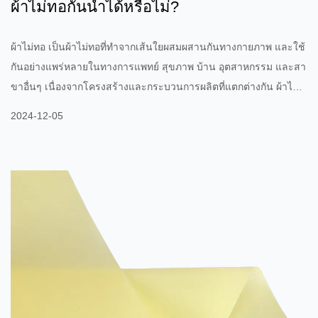
ผ้าไม่ทอกันน้ำได้หรือไม่?
ผ้าไม่ทอ เป็นผ้าไม่ทอที่ทำจากเส้นใยผสมผสานกันทางกายภาพ และใช้
กันอย่างแพร่หลายในทางการแพทย์ สุขภาพ บ้าน อุตสาหกรรม และสา
ขาอื่นๆ เนื่องจากโครงสร้างและกระบวนการผลิตที่แตกต่างกัน ผ้าไม่
ทอจึงมักมีคุณสมบัติกันน้ำได้ไม่ดี ผ้าไม่ทอเองก็ไม่สามารถกันน้ำได้
2024-12-05
อย่างสมบูรณ์ แต่ความสามารถในการกันน้ำนั้นมีความเกี่ยวข้องอย่าง
ใกล้ชิดกับปัจจัยต่างๆ เช่น วัสดุ ความหนา และไม่ว่าจะได้รับการดูแล
เป็นพิเศษหรือไม่ ลักษณะพื้นฐานของผ้าไม่ทอ ส่วนประกอบหลักของผ้า
ไม่ทอคือเส้นใยธรรมชาติหรือเส้นใยสังเคราะห์ เช่น โพ...