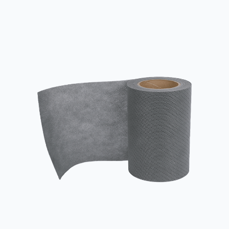
ปกป้องสิ่งแวดล้อม และมีการใช้กันอย่างแพร่หลายในทางการแพทย์
และสุขภาพ การปกป้องทางอุตสาหกรรม อุปกรณ์ทำความสะอาด และ
สาขาอื่นๆ การออกแบบและการใช้งานที่มีสีสัน การเกิดขึ้นของฟิล์ม
นอนวูฟ...