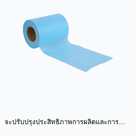
จะปรับปรุงประสิทธิภาพการผลิตและการ
ปกป้องสิ่งแวดล้อมของผ้าไม่...