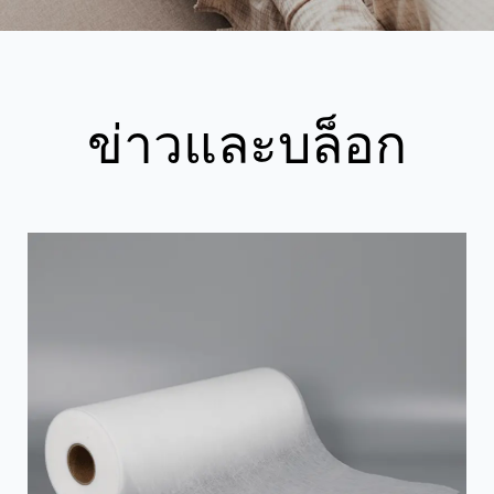
ข่าวและบล็อก