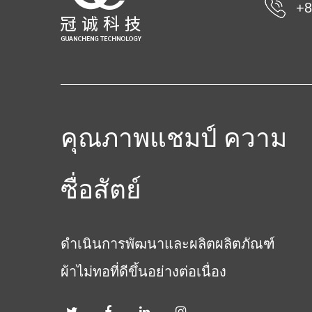
+8
คุณภาพแชมป์ ความ
ซื่อสัตย์
ดำเนินการพัฒนาและผลิตผลิตภัณฑ์
ผ้าไม่ทอที่ดีขึ้นอย่างต่อเนื่อง