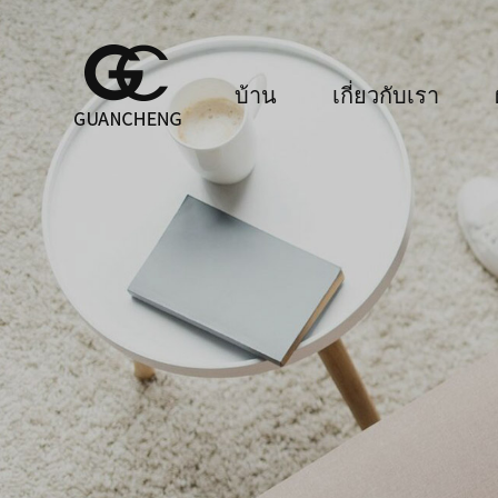
บ้าน
เกี่ยวกับเรา