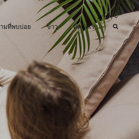
ภาษา
ามที่พบบ่อย
ข่าว
ติดต่อเรา