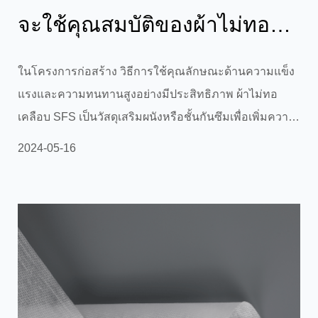
จะใช้คุณสมบัติของผ้าไม่ทอ
เคลือบลามิเนต SFS เพื่อปรับ
ในโครงการก่อสร้าง วิธีการใช้คุณลักษณะด้านความแข็ง
แรงและความทนทานสูงอย่างมีประสิทธิภาพ ผ้าไม่ทอ
ปรุงเสถี...
เคลือบ SFS เป็นวัสดุเสริมผนังหรือชั้นกันซึมเพื่อเพิ่มความ
มั่นคงและความทนทานของโครงสร้างอาคาร? ใน
2024-05-16
โครงการก่อสร้าง ผ้าไม่ทอเคลือบลามิเนต SFS มีความ
แข็งแรงและความทนทานสูง ทำให้เป็นชั้นเสริมผนังหรือ
กันซึมในอุดมคติ ต่อไปนี้เป็นวิธีการบางส่วนในการใช้ผ้า
ไม่ทอเคลือบ SFS อย่างมีประสิทธิภาพเพื่อปรับปรุง
เสถียรภาพและความทนทานของโครงสร้างอาคาร: วัสดุ
เสริมผนัง: การเสริมแรงผนังภายใน: เมื่อสร้างผนังหร...